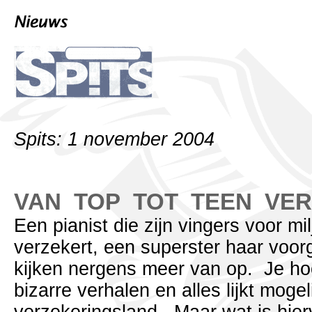
Spits: 1 november 2004
VAN TOP TOT TEEN VE
Een pianist die zijn vingers voor mi
verzekert, een superster haar voor
kijken nergens meer van op. Je ho
bizarre verhalen en alles lijkt mogeli