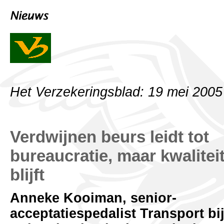
Het Verzekeringsblad: 19 mei 2005
Verdwijnen beurs leidt tot
bureaucratie, maar kwalitei
blijft
Anneke Kooiman, senior-
acceptatiespedalist Transport bi