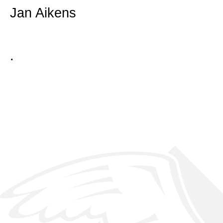
Jan Aikens
.