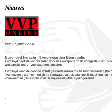
VVP: 27 januari 2006
Eurolloyd herschrijft voorwaarden Beurspolis
Eurolloyd heeft de voorwaarden voor de Beurspolis, zoals voorgesteld op 15
wet aansluitende - voorwaarden hanteren.
Eurolloyd vond de door de VNAB gestandaardiseerde basisvoorwaarden (De N
"Aangezien u als intermediair de voorwaarden ook begrijpelijk moet kunnen 
voorwaarden (Beurspolis voor Bedrijven) inmiddels goedgekeurd.
.