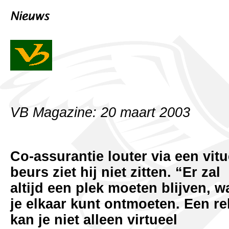
VB Magazine: 20 maart 2003
Co-assurantie louter via een vitu
beurs ziet hij niet zitten. “Er zal
altijd een plek moeten blijven, w
je elkaar kunt ontmoeten. Een rel
kan je niet alleen virtueel