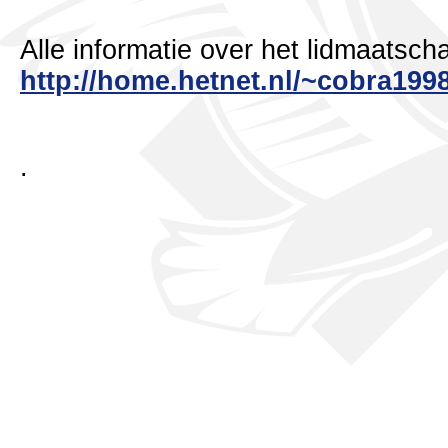
Alle informatie over het lidmaats
http://home.hetnet.nl/~cobra1998
.